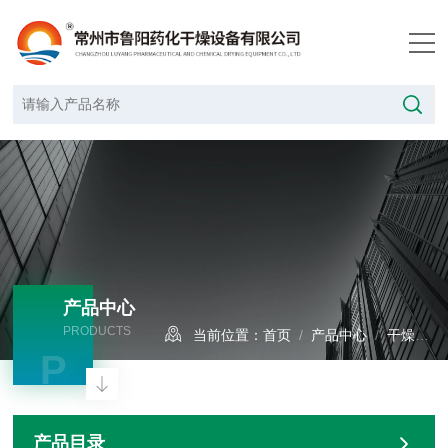
产品中心
PRODUCTS
当前位置：
首页
/
产品中心
/
干燥设备
P
产品目录