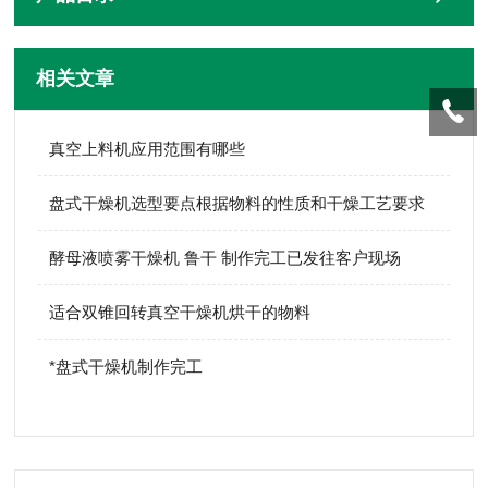
相关文章
真空上料机应用范围有哪些
盘式干燥机选型要点根据物料的性质和干燥工艺要求
酵母液喷雾干燥机 鲁干 制作完工已发往客户现场
适合双锥回转真空干燥机烘干的物料
*盘式干燥机制作完工