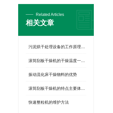
Related Articles
相关文章
污泥烘干处理设备的工作原理与工艺流程解析
滚筒刮板干燥机的干燥温度一般是多少
振动流化床干燥物料的优势
滚筒刮板干燥机的特点主要体现在以下几个方面
快速整粒机的维护方法