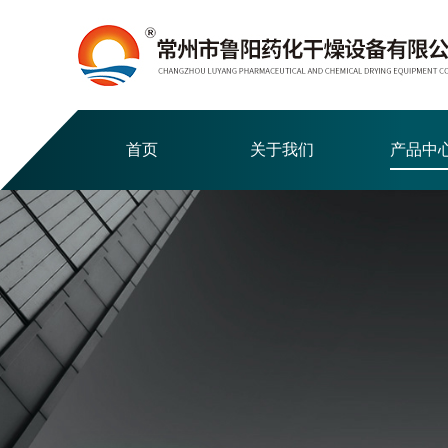
首页
关于我们
产品中