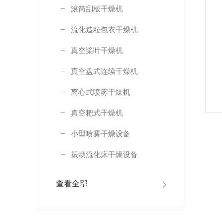
滚筒刮板干燥机
流化造粒包衣干燥机
真空桨叶干燥机
真空盘式连续干燥机
离心式喷雾干燥机
真空耙式干燥机
小型喷雾干燥设备
振动流化床干燥设备
查看全部