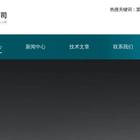
热搜关键词：
心
新闻中心
技术文章
联系我们