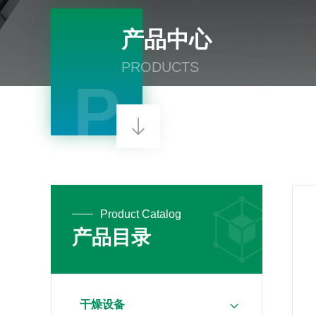
产品中心
PRODUCTS
P
Product Catalog
产品目录
干燥设备