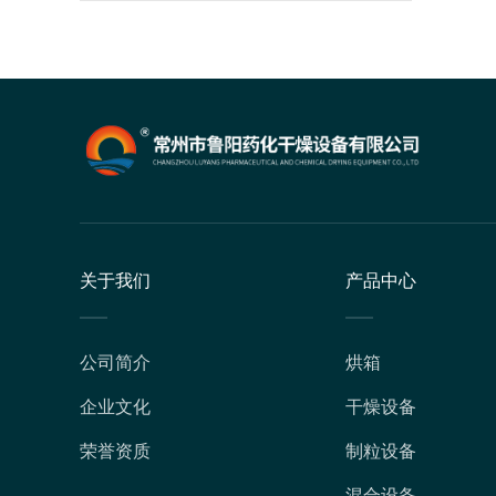
关于我们
产品中心
公司简介
烘箱
企业文化
干燥设备
荣誉资质
制粒设备
混合设备