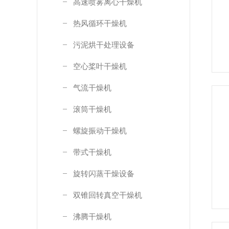
高速喷雾离心干燥机
热风循环干燥机
污泥烘干处理设备
空心桨叶干燥机
气流干燥机
滚筒干燥机
螺旋振动干燥机
带式干燥机
旋转闪蒸干燥设备
双锥回转真空干燥机
沸腾干燥机