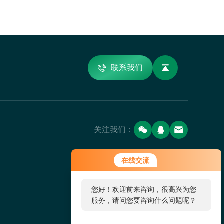
联系我们
关注我们：
您好！欢迎前来咨询，很高兴为您
在线交流
服务，请问您要咨询什么问题呢？
您好，看您停留很久了，是否找到
了需求产品，您可以直接在线与我
联系！