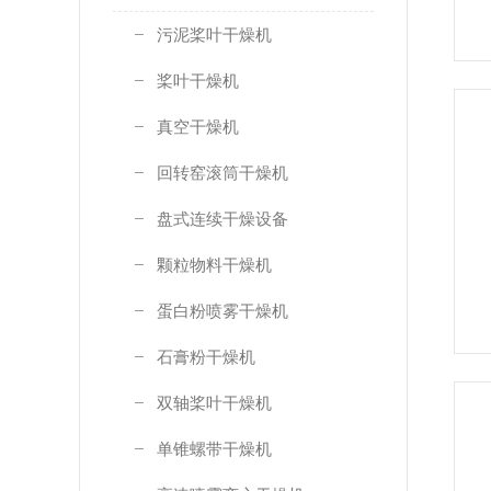
污泥桨叶干燥机
桨叶干燥机
真空干燥机
回转窑滚筒干燥机
盘式连续干燥设备
颗粒物料干燥机
蛋白粉喷雾干燥机
石膏粉干燥机
双轴桨叶干燥机
单锥螺带干燥机