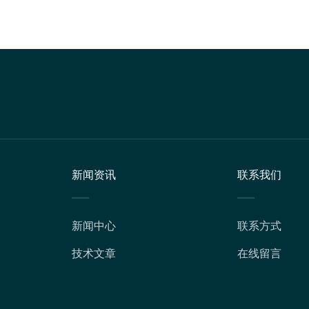
新闻资讯
联系我们
新闻中心
联系方式
技术文章
在线留言