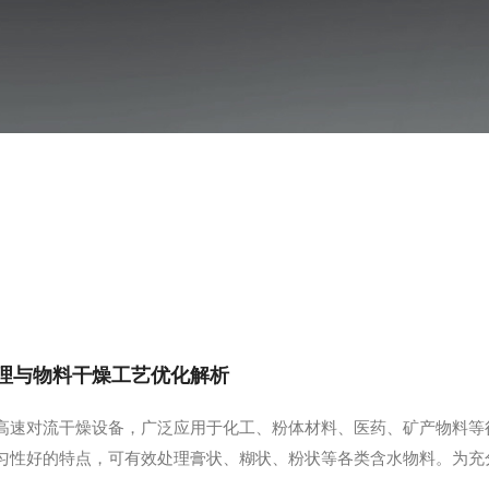
理与物料干燥工艺优化解析
高速对流干燥设备，广泛应用于化工、粉体材料、医药、矿产物料等
匀性好的特点，可有效处理膏状、糊状、粉状等各类含水物料。为充
策略进行系统解析。一、核心工作原理闪蒸干燥设备依托热气流高速