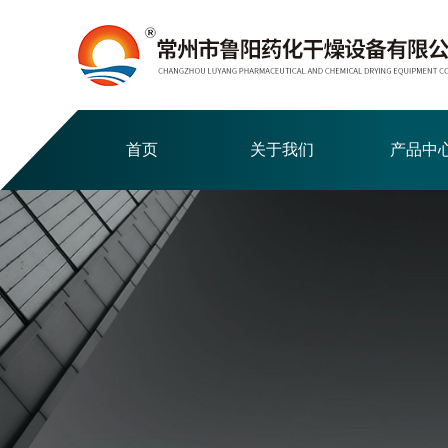
首页
关于我们
产品中