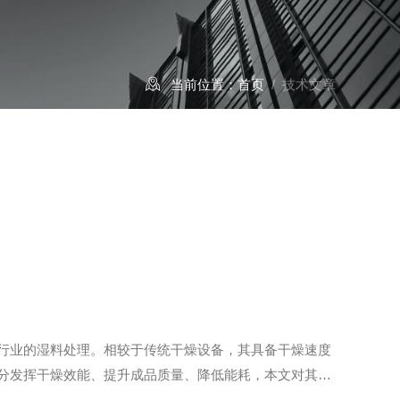
当前位置：
首页
/ 技术文章
行业的湿料处理。相较于传统干燥设备，其具备干燥速度
分发挥干燥效能、提升成品质量、降低能耗，本文对其工
湍流传热传质原理完成物料干燥作业。工作时，热风系统