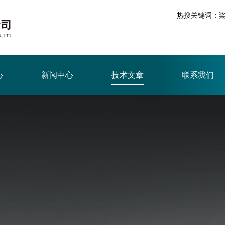
热搜关键词：
心
新闻中心
技术文章
联系我们