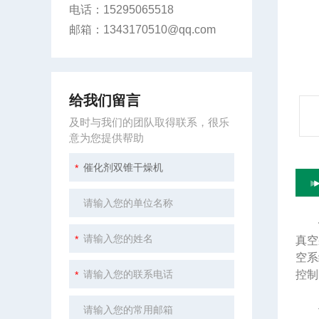
电话：15295065518
邮箱：1343170510@qq.com
给我们留言
及时与我们的团队取得联系，很乐
意为您提供帮助
真空
空系
控制
作