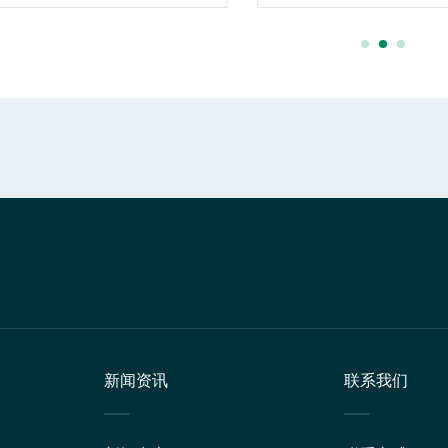
新闻资讯
联系我们