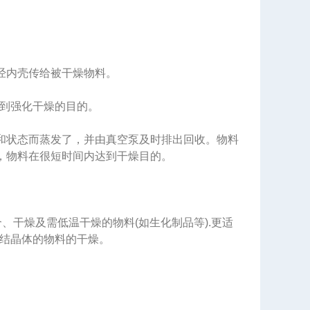
经内壳传给被干燥物料。
到强化干燥的目的。
和状态而蒸发了，并由真空泵及时排出回收。物料
行，物料在很短时间内达到干燥目的。
干燥及需低温干燥的物料(如生化制品等).更适
结晶体的物料的干燥。