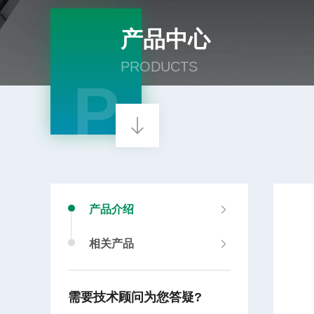
产品中心
PRODUCTS
P
产品介绍
相关产品
需要技术顾问为您答疑?