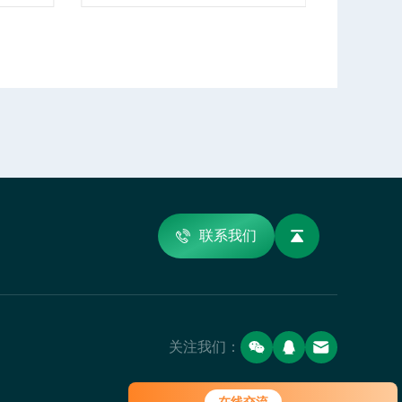
联系我们
关注我们：
您好！欢迎前来咨询，很高兴为您