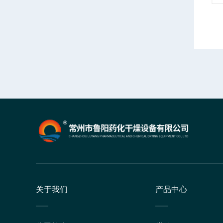
关于我们
产品中心