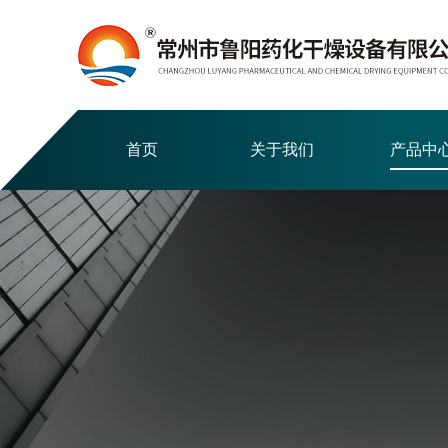
首页
关于我们
产品中