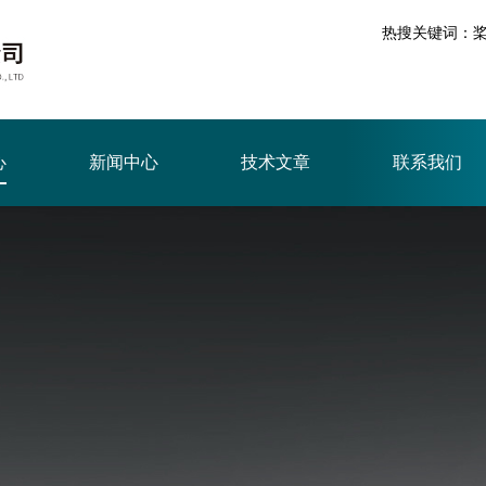
热搜关键词：
心
新闻中心
技术文章
联系我们