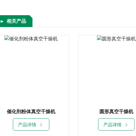
相关产品
圆形真空干燥机
产品详情
产品详情