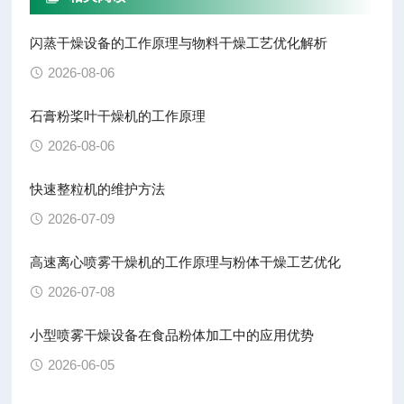
闪蒸干燥设备的工作原理与物料干燥工艺优化解析
2026-08-06
石膏粉桨叶干燥机的工作原理
2026-08-06
快速整粒机的维护方法
2026-07-09
高速离心喷雾干燥机的工作原理与粉体干燥工艺优化
2026-07-08
小型喷雾干燥设备在食品粉体加工中的应用优势
2026-06-05