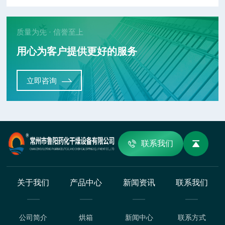
质量为先 · 信誉至上
用心为客户提供更好的服务
立即咨询
联系我们
关于我们
产品中心
新闻资讯
联系我们
公司简介
烘箱
新闻中心
联系方式