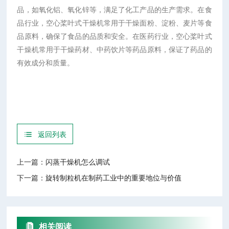
品，如氧化铝、氧化锌等，满足了化工产品的生产需求。在食
品行业，空心桨叶式干燥机常用于干燥面粉、淀粉、麦片等食
品原料，确保了食品的品质和安全。在医药行业，空心桨叶式
干燥机常用于干燥药材、中药饮片等药品原料，保证了药品的
有效成分和质量。
返回列表
上一篇：
闪蒸干燥机怎么调试
下一篇：
旋转制粒机在制药工业中的重要地位与价值
相关阅读