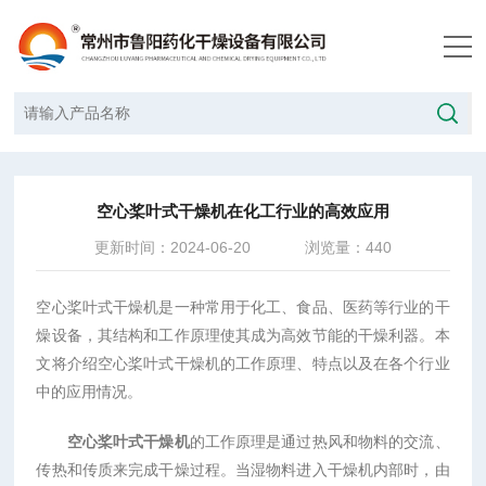
当前位置：
首页
/
技术文章
/
空心桨叶式干燥机在化工行业的高效应用
空心桨叶式干燥机在化工行业的高效应用
更新时间：2024-06-20
浏览量：440
空心桨叶式干燥机是一种常用于化工、食品、医药等行业的干
燥设备，其结构和工作原理使其成为高效节能的干燥利器。本
文将介绍空心桨叶式干燥机的工作原理、特点以及在各个行业
中的应用情况。
空心桨叶式干燥机
的工作原理是通过热风和物料的交流、
传热和传质来完成干燥过程。当湿物料进入干燥机内部时，由