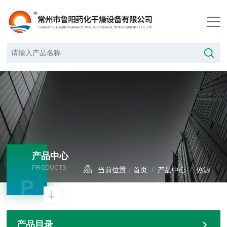
产品中心
PRODUCTS
当前位置：
首页
/
产品中心
/
热源设备
P
产品目录