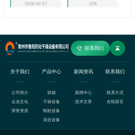
2026-02-27
478
联系我们
关于我们
产品中心
新闻资讯
联系我们
公司简介
烘箱
新闻中心
联系方式
企业文化
干燥设备
技术文章
在线留言
荣誉资质
制粒设备
混合设备