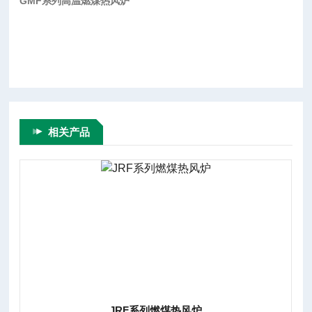
GMF系列高温燃煤热风炉
相关产品
JRF系列燃煤热风炉