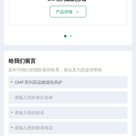
产品详情
给我们留言
及时与我们的团队取得联系，很乐意为您提供帮助