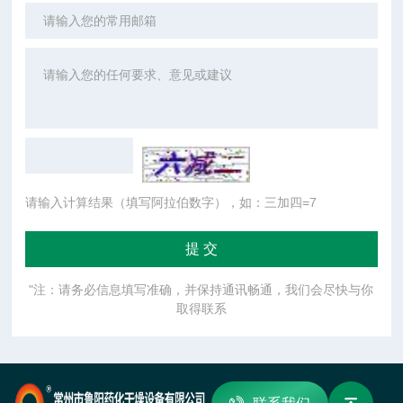
请输入计算结果（填写阿拉伯数字），如：三加四=7
"注：请务必信息填写准确，并保持通讯畅通，我们会尽快与你
取得联系