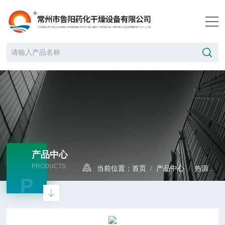
产品中心
PRODUCTS
当前位置：
首页
/
产品中心
/
热源设备
P