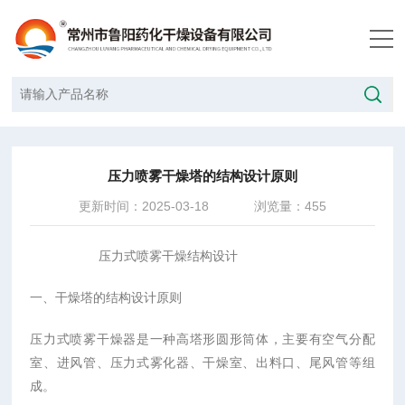
当前位置：
首页
/
技术文章
/
压力喷雾干燥塔的结构设计原则
压力喷雾干燥塔的结构设计原则
更新时间：2025-03-18
浏览量：455
压力式喷雾干燥结构设计
一、干燥塔的结构设计原则
压力式喷雾干燥器是一种高塔形圆形筒体，主要有空气分配
室、进风管、压力式雾化器、干燥室、出料口、尾风管等组
成。