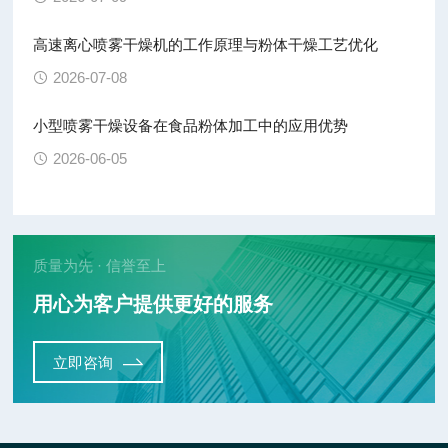
高速离心喷雾干燥机的工作原理与粉体干燥工艺优化
2026-07-08
小型喷雾干燥设备在食品粉体加工中的应用优势
2026-06-05
质量为先 · 信誉至上
用心为客户提供更好的服务
立即咨询