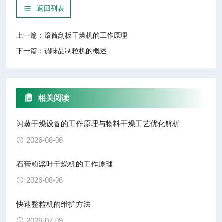
返回列表
上一篇：
滚筒刮板干燥机的工作原理
下一篇：
调味品制粒机的概述
相关阅读
闪蒸干燥设备的工作原理与物料干燥工艺优化解析
2026-08-06
石膏粉桨叶干燥机的工作原理
2026-08-06
快速整粒机的维护方法
2026-07-09