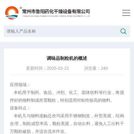
当前位置：
首页
/
技术文章
/
调味品制粒机的概述
调味品制粒机的概述
更新时间：2025-02-21
浏览量：240
应用领域：
本机用于制药、食品、冲剂、化工、固体饮料等行业，将搅
拌好的物料制成所需颗粒，特别适用对粘性较高的物料。
设备特点：
本机凡与物料接触总价均采用不锈钢制造，外型美观，结构
合理，制粒成型率高，颗粒美观，自动出料，避免人工出料千
万颗粒破损，并适合流水作业。