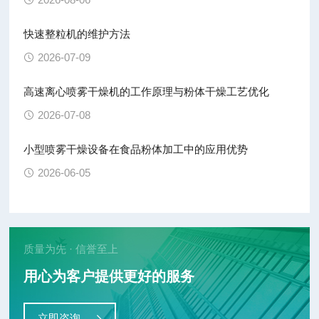
快速整粒机的维护方法
2026-07-09
高速离心喷雾干燥机的工作原理与粉体干燥工艺优化
2026-07-08
小型喷雾干燥设备在食品粉体加工中的应用优势
2026-06-05
质量为先 · 信誉至上
用心为客户提供更好的服务
立即咨询