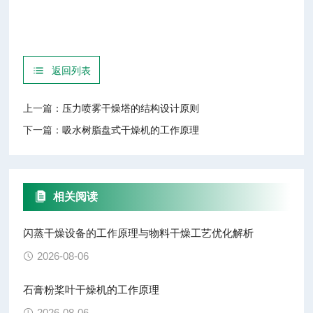
返回列表
上一篇：
压力喷雾干燥塔的结构设计原则
下一篇：
吸水树脂盘式干燥机的工作原理
相关阅读
闪蒸干燥设备的工作原理与物料干燥工艺优化解析
2026-08-06
石膏粉桨叶干燥机的工作原理
2026-08-06