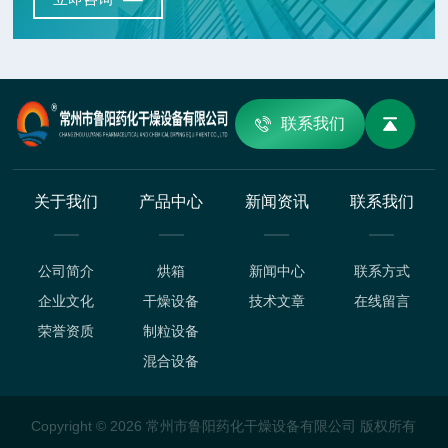
联系我们
关于我们
产品中心
新闻资讯
联系我们
公司简介
烘箱
新闻中心
联系方式
企业文化
干燥设备
技术文章
在线留言
荣誉资质
制粒设备
混合设备
Copyright © 2026 常州市鲁阳药化干燥设备有限公司 版权所有