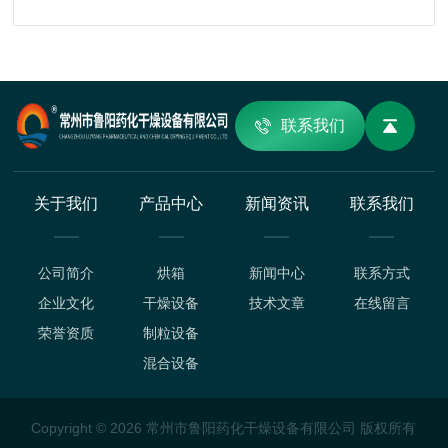
联系我们
关于我们
产品中心
新闻资讯
联系我们
公司简介
烘箱
新闻中心
联系方式
企业文化
干燥设备
技术文章
在线留言
荣誉资质
制粒设备
混合设备
Copyright © 2026 常州市鲁阳药化干燥设备有限公司 版权所有