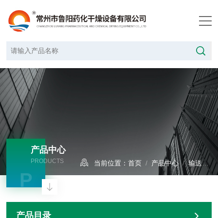
产品中心
PRODUCTS
当前位置：
首页
/
产品中心
/
输送设备
P
产品目录