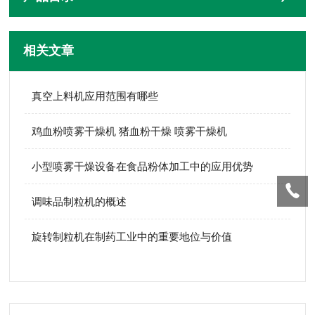
相关文章
真空上料机应用范围有哪些
鸡血粉喷雾干燥机 猪血粉干燥 喷雾干燥机
小型喷雾干燥设备在食品粉体加工中的应用优势
调味品制粒机的概述
旋转制粒机在制药工业中的重要地位与价值