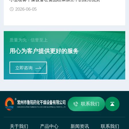
2026-06-05
质量为先 · 信誉至上
用心为客户提供更好的服务
立即咨询
联系我们
关于我们
产品中心
新闻资讯
联系我们