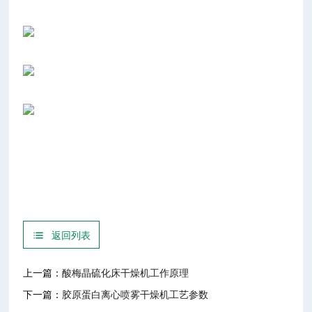
返回列表
上一篇：
酸梅晶硫化床干燥机工作原理
下一篇：
胶原蛋白离心喷雾干燥机工艺参数