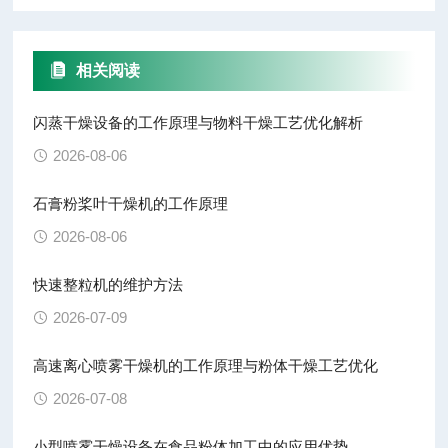
相关阅读
闪蒸干燥设备的工作原理与物料干燥工艺优化解析
2026-08-06
石膏粉桨叶干燥机的工作原理
2026-08-06
快速整粒机的维护方法
2026-07-09
高速离心喷雾干燥机的工作原理与粉体干燥工艺优化
2026-07-08
小型喷雾干燥设备在食品粉体加工中的应用优势