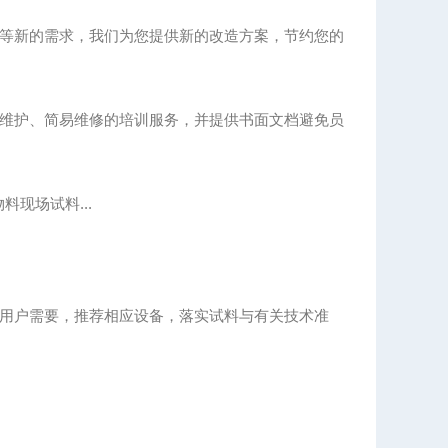
等新的需求，我们为您提供新的改造方案，节约您的
维护、简易维修的培训服务，并提供书面文档避免员
现场试料...
用户需要，推荐相应设备，落实试料与有关技术准