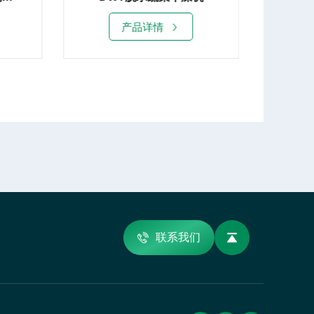
产品详情
联系我们