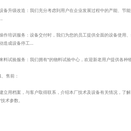
升级改造：我们充分考虑到用户在企业发展过程中的产能、节能
..
培训服务：设备交付时，我们为您的员工提供全面的设备使用、
动造成设备停工...
试验服务：我们拥有*的物料试验中心，欢迎新老用户提供各种物料
、售前：
用档案，与客户取得联系，介绍本厂技术及设备有关情况，了解
*技术参数。