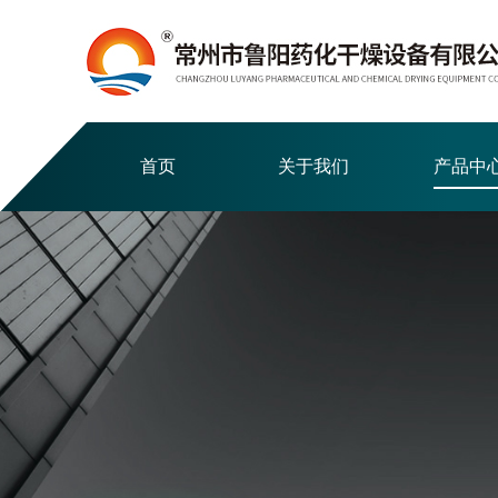
首页
关于我们
产品中