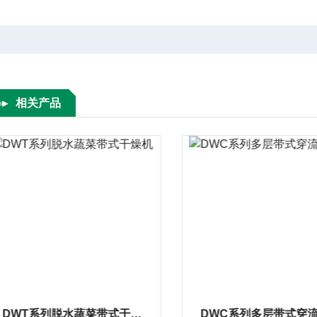
相关产品
DWT系列脱水蔬菜带式干燥机