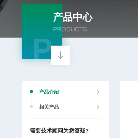
产品中心
PRODUCTS
P
产品介绍
相关产品
需要技术顾问为您答疑?