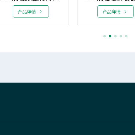
产品详情
产品详情