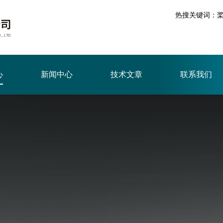
热搜关键词：
心
新闻中心
技术文章
联系我们