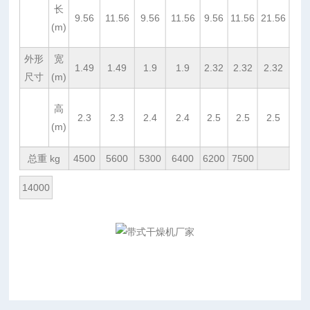
长
9.56
11.56
9.56
11.56
9.56
11.56
21.56
(m)
外形
宽
1.49
1.49
1.9
1.9
2.32
2.32
2.32
尺寸
(m)
高
2.3
2.3
2.4
2.4
2.5
2.5
2.5
(m)
总重 kg
4500
5600
5300
6400
6200
7500
14000