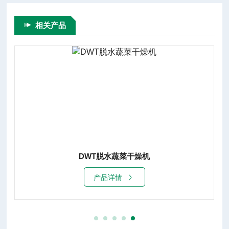
相关产品
脱水蔬菜带式干燥机
产品详情