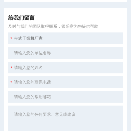
给我们留言
及时与我们的团队取得联系，很乐意为您提供帮助