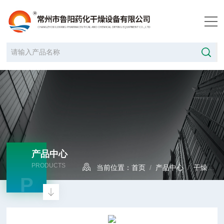
产品中心
PRODUCTS
当前位置：
首页
/
产品中心
/
干燥设备
P