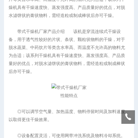
燥机具有干燥速度快、蒸发强度高、产品质量好的优点，对脱
水滤饼状的膏状物料，需经造粒或制成棒状后亦可干燥。
带式干燥机厂家产品介绍 该机是穿流连续式干燥设
备，用于透气性较好的片状、条状、颗粒状物料的干燥，对于
脱水蔬菜、中药饮片等类含水率高、而温度不允许高的物料尤
为合适；该系列干燥机具有干燥速度快、蒸发强度高、产品质
量好的优点，对脱水滤饼状的膏状物料，需经造粒或制成棒状
后亦可干燥。
性能特点
◎可以调节空气量、加热温度、物料停留时间及加料速度
以取得更佳干燥效果。
◎设备配置灵活，可使用网带冲洗系统及物料冷却系统。