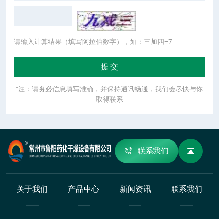
请输入计算结果（填写阿拉伯数字），如：三加四=7
"注：请务必信息填写准确，并保持通讯畅通，我们会尽快与你
取得联系
联系我们
关于我们
产品中心
新闻资讯
联系我们