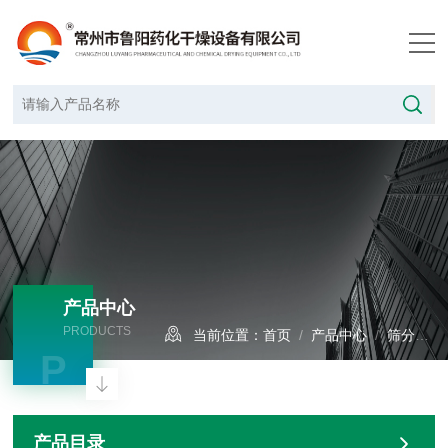
产品中心
PRODUCTS
当前位置：
首页
/
产品中心
/
筛分设备
P
产品目录