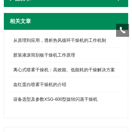
相关文章
从原理到应用，透析热风循环干燥机的工作机制
胶装液滚筒刮板干燥机工作原理
离心式喷雾干燥机：高效能、低能耗的干燥解决方案
血红蛋白喷雾干燥机的介绍
设备选型及参数XSG-600型旋转闪蒸干燥机