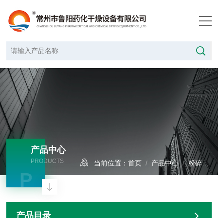
产品中心
PRODUCTS
当前位置：
首页
/
产品中心
/
粉碎设备
P
产品目录