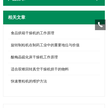
相关文章
食品烘箱干燥机的工作原理
旋转制粒机在制药工业中的重要地位与价值
酸梅晶硫化床干燥机工作原理
适合双锥回转真空干燥机烘干的物料
快速整粒机的维护方法