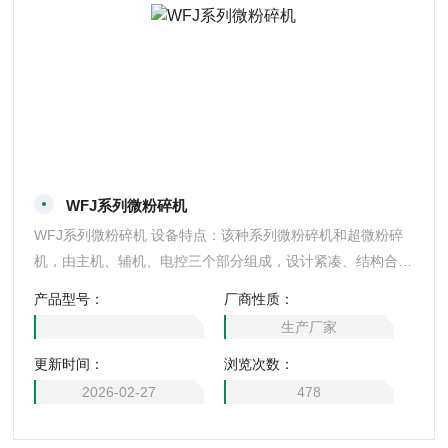
WFJ系列微粉碎机
WFJ系列微粉碎机 设备特点：该种系列微粉碎机和超微粉碎
机，由主机、辅机、电控三个部分组成，设计紧凑、结构合
理，具有风选项式、无筛无网
产品型号：
厂商性质：
生产厂家
更新时间：
浏览次数：
2026-02-27
478