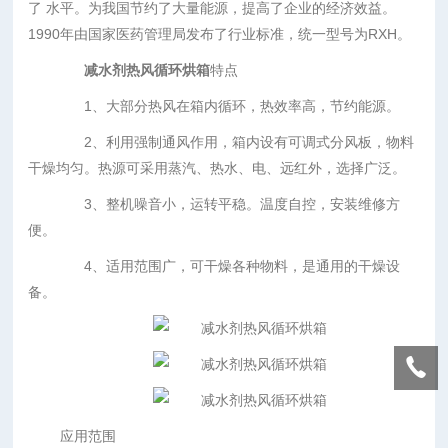
了 水平。为我国节约了大量能源，提高了企业的经济效益。
1990年由国家医药管理局发布了行业标准，统一型号为RXH。
减水剂热风循环烘箱
特点
1、大部分热风在箱内循环，热效率高，节约能源。
2、利用强制通风作用，箱内设有可调式分风板，物料
干燥均匀。热源可采用蒸汽、热水、电、远红外，选择广泛。
3、整机噪音小，运转平稳。温度自控，安装维修方
便。
4、适用范围广，可干燥各种物料，是通用的干燥设
备。
应用范围