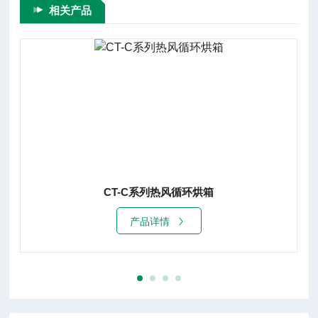
相关产品
CT热风循环烘箱
产品详情