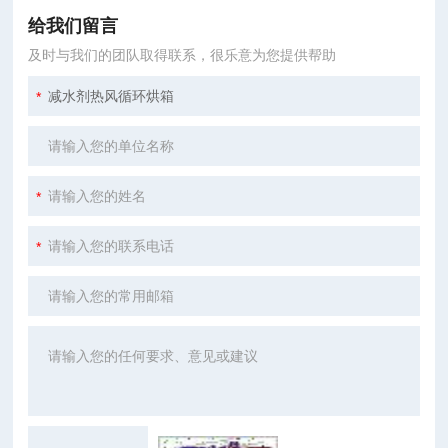
给我们留言
及时与我们的团队取得联系，很乐意为您提供帮助