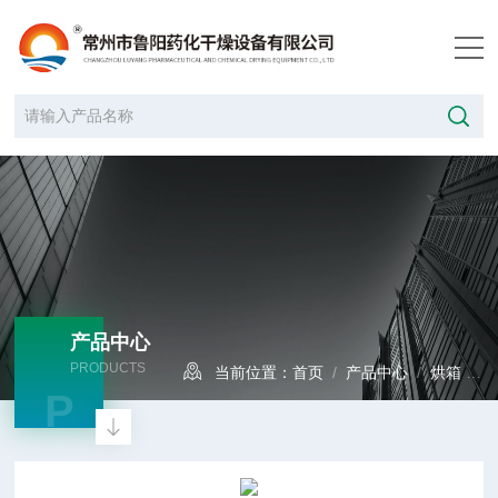
产品中心
PRODUCTS
当前位置：
首页
/
产品中心
/
烘箱
/
P