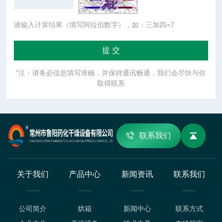
请输入计算结果（填写阿拉伯数字），如：三加四=7
"注：请务必信息填写准确，并保持通讯畅通，我们会尽快与你
取得联系
联系我们
关于我们
产品中心
新闻资讯
联系我们
公司简介
烘箱
新闻中心
联系方式