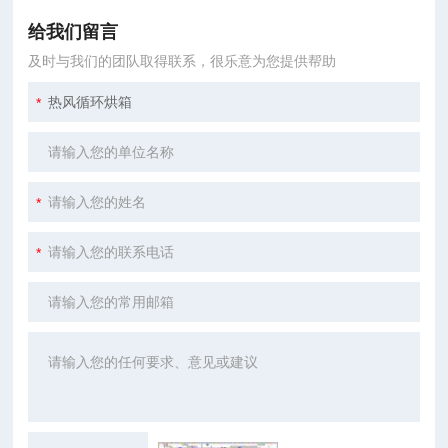
给我们留言
及时与我们的团队取得联系，很乐意为您提供帮助