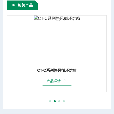
相关产品
CT-C系列热风循环烘箱
产品详情