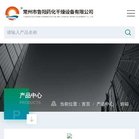
产品中心
PRODUCTS
当前位置：
首页
/
产品中心
/
烘箱
/
P