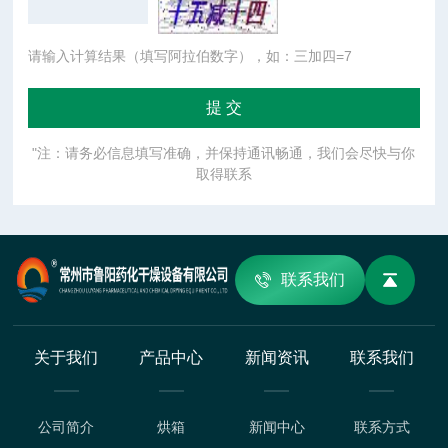
请输入计算结果（填写阿拉伯数字），如：三加四=7
"注：请务必信息填写准确，并保持通讯畅通，我们会尽快与你
取得联系
联系我们
关于我们
产品中心
新闻资讯
联系我们
公司简介
烘箱
新闻中心
联系方式