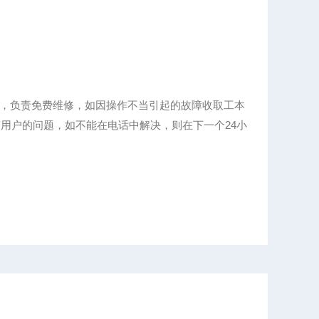
，负责免费维修，如因操作不当引起的故障收取工本
答用户的问题，如不能在电话中解决，则在下一个24小