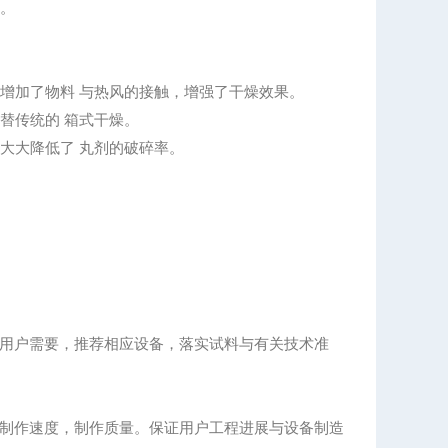
。
增加了物料 与热风的接触，增强了干燥效果。
替传统的 箱式干燥。
大大降低了 丸剂的破碎率。
用户需要，推荐相应设备，落实试料与有关技术准
制作速度，制作质量。保证用户工程进展与设备制造