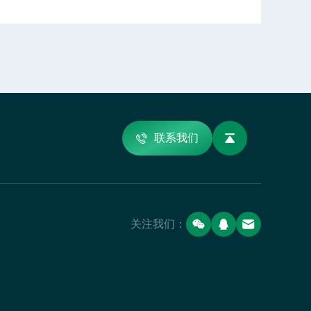
联系我们
关注我们：