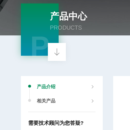
产品中心
PRODUCTS
P
产品介绍
相关产品
需要技术顾问为您答疑?