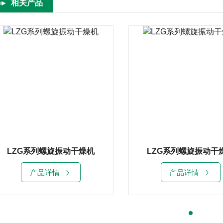
相关产品
LZG系列螺旋振动干燥机
LZG系列螺旋振动干
产品详情
产品详情