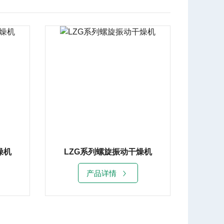
燥机
LZG系列螺旋振动干燥机
产品详情