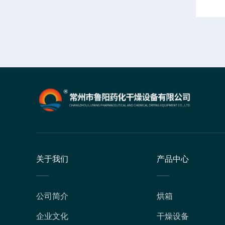
关于我们
产品中心
公司简介
烘箱
企业文化
干燥设备