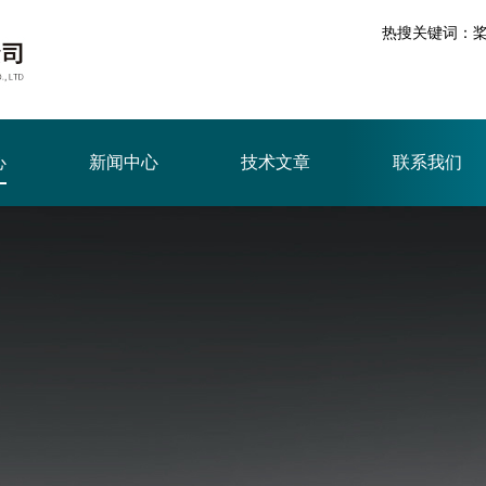
热搜关键词：
心
新闻中心
技术文章
联系我们