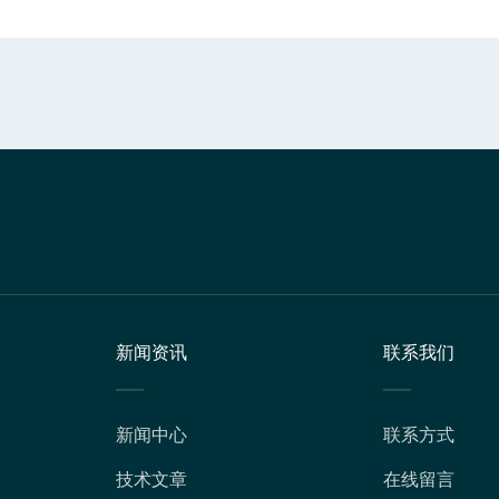
新闻资讯
联系我们
新闻中心
联系方式
技术文章
在线留言