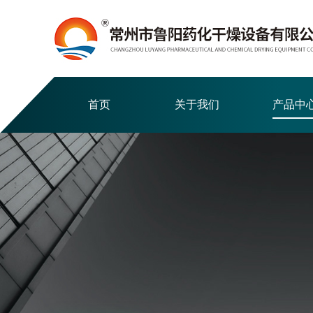
首页
关于我们
产品中