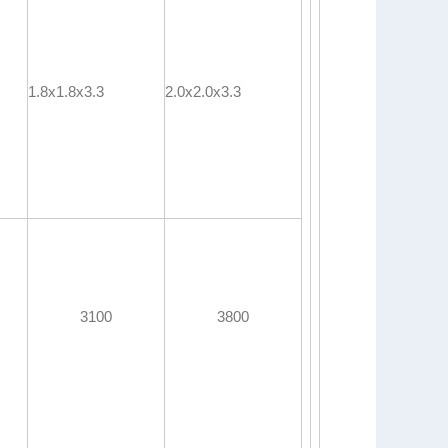
1.8x1.8x3.3
2.0x2.0x3.3
3100
3800