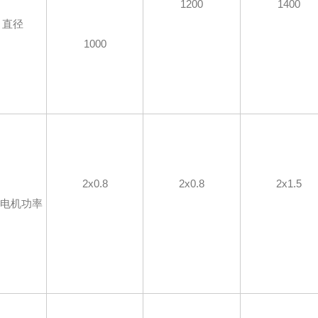
1200
1400
直径
1000
2x0.8
2x0.8
2x1.5
动电机功率