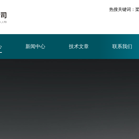
热搜关键词：
心
新闻中心
技术文章
联系我们