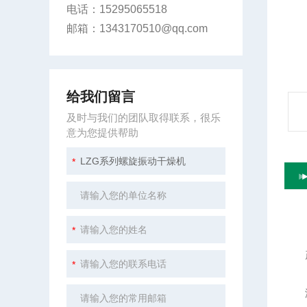
电话：15295065518
邮箱：1343170510@qq.com
给我们留言
及时与我们的团队取得联系，很乐
意为您提供帮助
LZ
产
湿物