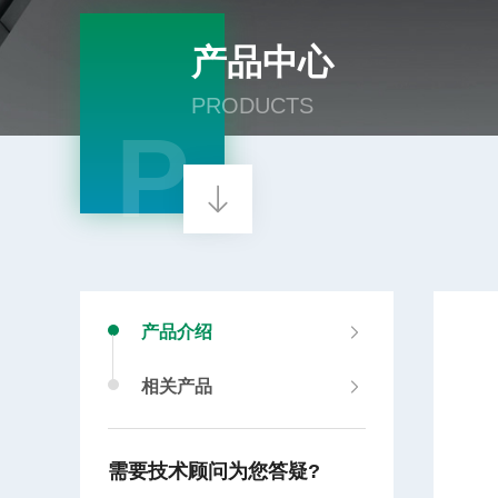
产品中心
PRODUCTS
P
产品介绍
相关产品
需要技术顾问为您答疑?