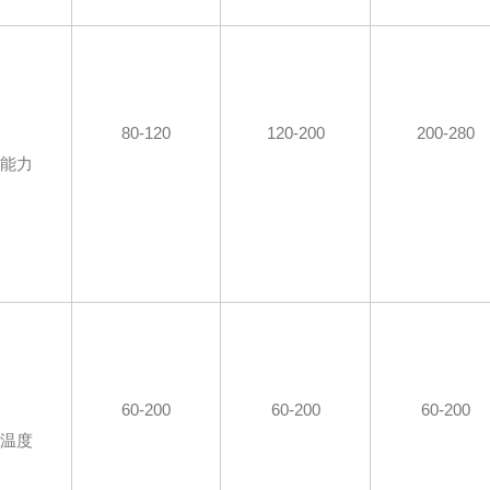
80-120
120-200
200-280
产能力
60-200
60-200
60-200
风温度