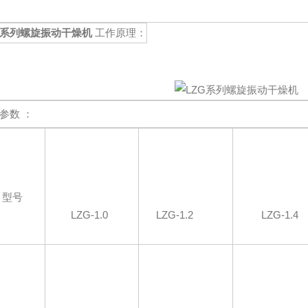
G系列螺旋振动干燥机
工作原理：
参数 ：
型号
LZG-1.0
LZG-1.2
LZG-1.4