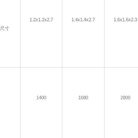
1.2x1.2x2.7
1.4x1.4x2.7
1.6x1.6x2.3
形尺寸
1400
1680
2800
量