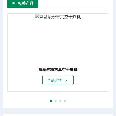
相关产品
氨基酸粉末真空干燥机
产品详情