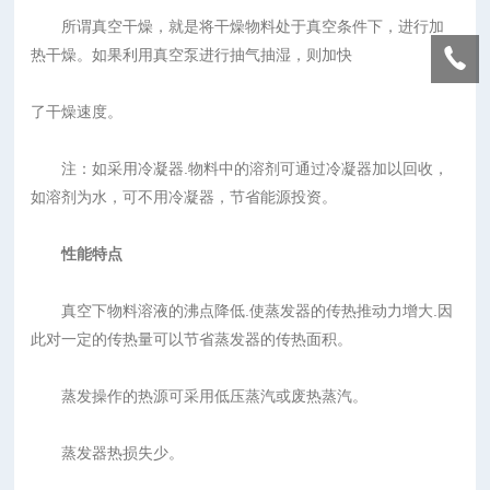
所谓真空干燥，就是将干燥物料处于真空条件下，进行加
热干燥。如果利用真空泵进行抽气抽湿，则加快
了干燥速度。
注：如采用冷凝器.物料中的溶剂可通过冷凝器加以回收，
如溶剂为水，可不用冷凝器，节省能源投资。
性能特点
真空下物料溶液的沸点降低.使蒸发器的传热推动力增大.因
此对一定的传热量可以节省蒸发器的传热面积。
蒸发操作的热源可采用低压蒸汽或废热蒸汽。
蒸发器热损失少。