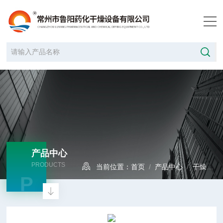
产品中心
PRODUCTS
当前位置：
首页
/
产品中心
/
干燥设备
P