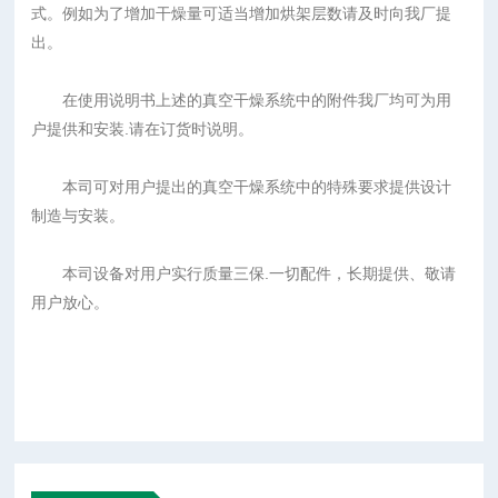
式。例如为了增加干燥量可适当增加烘架层数请及时向我厂提
出。
在使用说明书上述的真空干燥系统中的附件我厂均可为用
户提供和安装.请在订货时说明。
本司可对用户提出的真空干燥系统中的特殊要求提供设计
制造与安装。
本司设备对用户实行质量三保.一切配件，长期提供、敬请
用户放心。