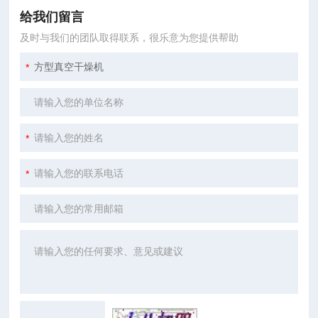
给我们留言
及时与我们的团队取得联系，很乐意为您提供帮助