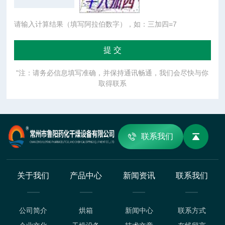
请输入计算结果（填写阿拉伯数字），如：三加四=7
"注：请务必信息填写准确，并保持通讯畅通，我们会尽快与你
取得联系
联系我们
关于我们
产品中心
新闻资讯
联系我们
公司简介
烘箱
新闻中心
联系方式