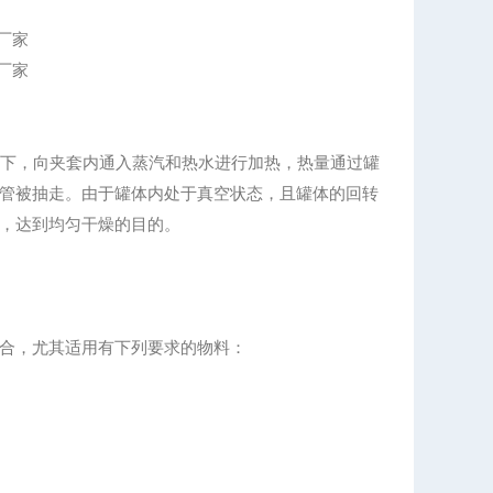
下，向夹套内通入蒸汽和热水进行加热，热量通过罐
管被抽走。由于罐体内处于真空状态，且罐体的回转
，达到均匀干燥的目的。
合，尤其适用有下列要求的物料：