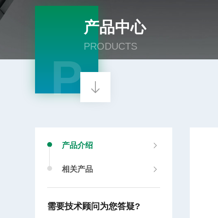
产品中心
PRODUCTS
P
产品介绍
相关产品
需要技术顾问为您答疑?