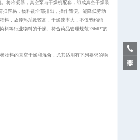
机。将冷凝器，真空泵与干燥机配套，组成真空干燥装
，清扫容易，物料能全部排出，操作简便。能降低劳动
积料，故传热系数较高，干燥速率大，不仅节约能
料等行业物料的干燥。符合药品管理规范“GMP”的
状物料的真空干燥和混合，尤其适用有下列要求的物