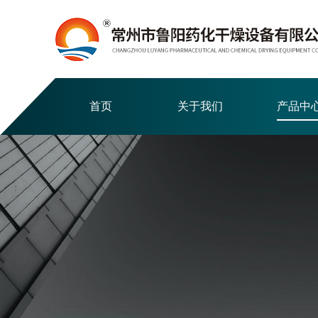
首页
关于我们
产品中