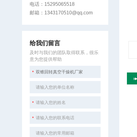
电话：15295065518
邮箱：1343170510@qq.com
给我们留言
及时与我们的团队取得联系，很乐
意为您提供帮助