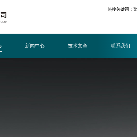
热搜关键词：
心
新闻中心
技术文章
联系我们