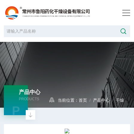
产品中心
PRODUCTS
当前位置：
首页
/
产品中心
/
干燥设备
P