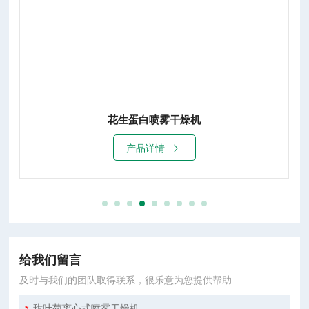
花生蛋白喷雾干燥机
产品详情
给我们留言
及时与我们的团队取得联系，很乐意为您提供帮助