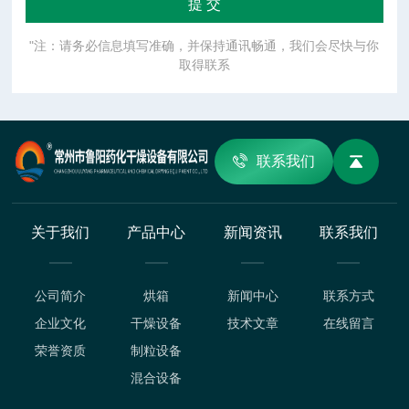
"注：请务必信息填写准确，并保持通讯畅通，我们会尽快与你
取得联系
联系我们
关于我们
产品中心
新闻资讯
联系我们
公司简介
烘箱
新闻中心
联系方式
企业文化
干燥设备
技术文章
在线留言
荣誉资质
制粒设备
混合设备