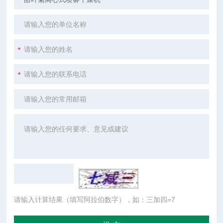
请输入计算结果（填写阿拉伯数字），如：三加四=7