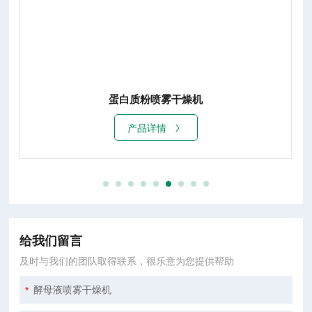
LPG系列高速离心喷雾干燥机
产品详情
给我们留言
及时与我们的团队取得联系，很乐意为您提供帮助