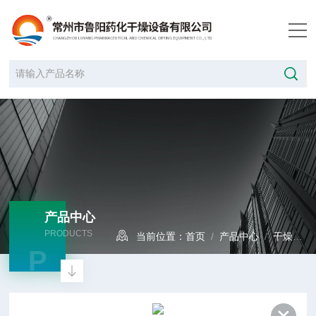
产品中心
PRODUCTS
当前位置：
首页
/
产品中心
/
干燥设备
P