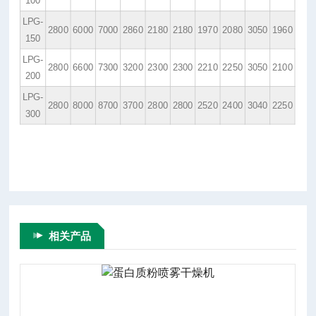
100
LPG-
2800
6000
7000
2860
2180
2180
1970
2080
3050
1960
150
LPG-
2800
6600
7300
3200
2300
2300
2210
2250
3050
2100
200
LPG-
2800
8000
8700
3700
2800
2800
2520
2400
3040
2250
300
相关产品