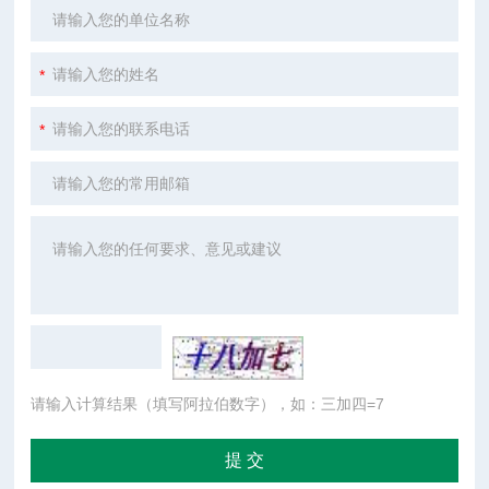
请输入计算结果（填写阿拉伯数字），如：三加四=7