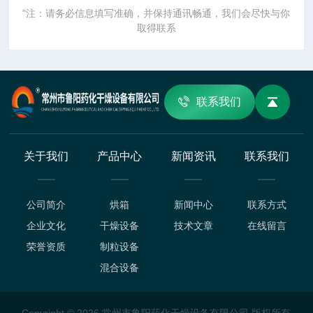
"注：请务必信息填写准确，并保持通讯畅通，我们会尽快与你
取得联系
联系我们
关于我们
产品中心
新闻资讯
联系我们
公司简介
烘箱
新闻中心
联系方式
企业文化
干燥设备
技术文章
在线留言
荣誉资质
制粒设备
混合设备
Copyright © 2026 常州市鲁阳药化干燥设备有限公司 版权所有