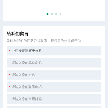
给我们留言
及时与我们的团队取得联系，很乐意为您提供帮助