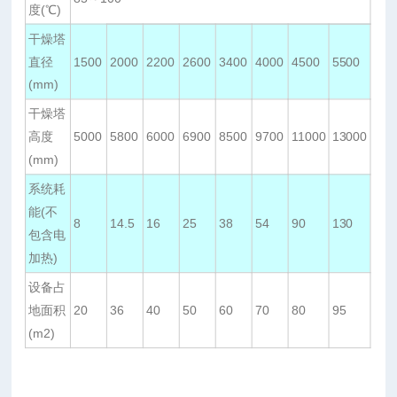
度(℃)
干燥塔
直径
1500
2000
2200
2600
3400
4000
4500
5500
(mm)
干燥塔
高度
5000
5800
6000
6900
8500
9700
11000
13000
(mm)
系统耗
能(不
8
14.5
16
25
38
54
90
130
包含电
加热)
设备占
地面积
20
36
40
50
60
70
80
95
(m2)