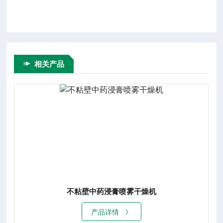
相关产品
不粘壁中药浸膏喷雾干燥机
产品详情