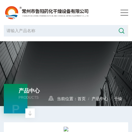
产品中心
PRODUCTS
当前位置：
首页
/
产品中心
/
干燥设备
P