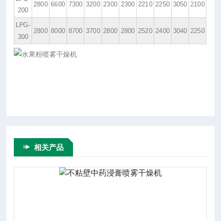
2800
6600
7300
3200
2300
2300
2210
2250
3050
2100
200
LPG-
2800
8000
8700
3700
2800
2800
2520
2400
3040
2250
300
相关产品