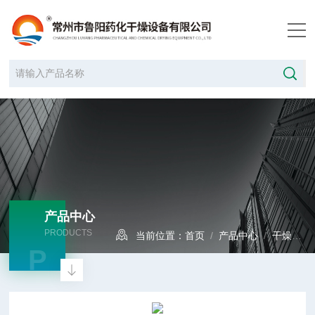
产品中心
PRODUCTS
当前位置：
首页
/
产品中心
/
干燥设备
P