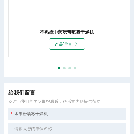
中药浸膏喷雾干燥机
产品详情
给我们留言
及时与我们的团队取得联系，很乐意为您提供帮助