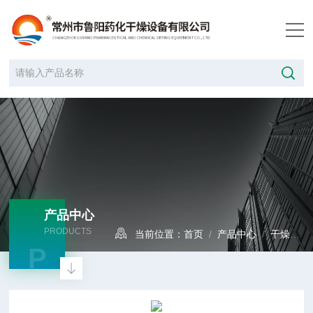
产品中心
PRODUCTS
当前位置：
首页
/
产品中心
/
干燥设备
P