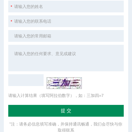
请输入计算结果（填写阿拉伯数字），如：三加四=7
"注：请务必信息填写准确，并保持通讯畅通，我们会尽快与你
取得联系