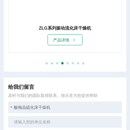
ZLG系列振动流化床干燥机
产品详情
给我们留言
及时与我们的团队取得联系，很乐意为您提供帮助