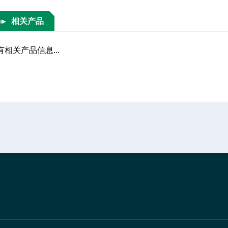
相关产品
有相关产品信息...