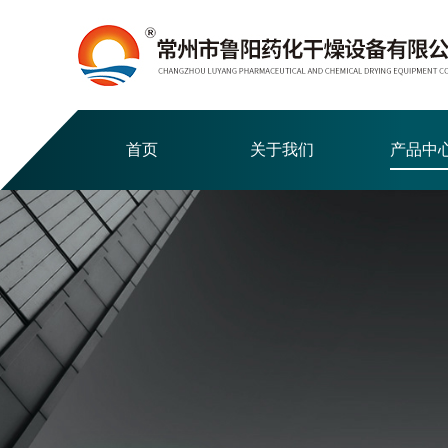
首页
关于我们
产品中