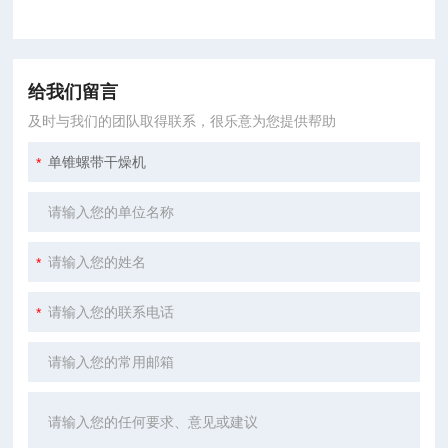
给我们留言
及时与我们的团队取得联系，很乐意为您提供帮助