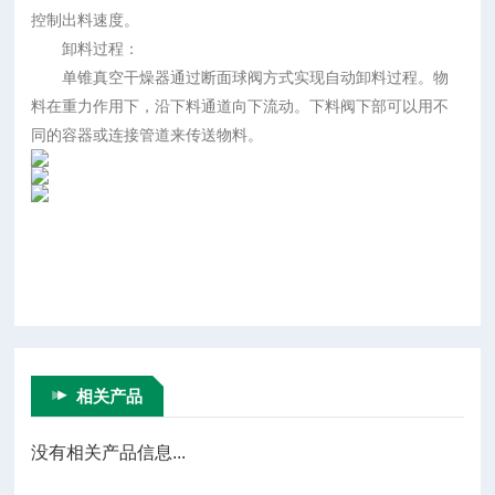
控制出料速度。
卸料过程：
单锥真空干燥器通过断面球阀方式实现自动卸料过程。物
料在重力作用下，沿下料通道向下流动。下料阀下部可以用不
同的容器或连接管道来传送物料。
相关产品
没有相关产品信息...