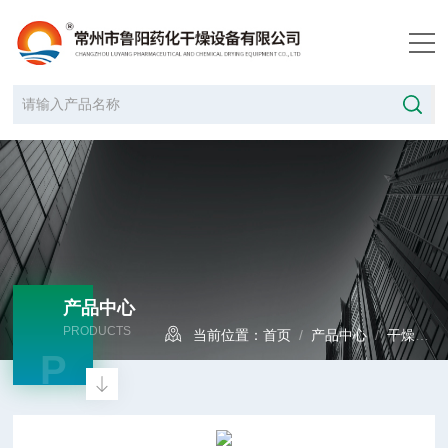
产品中心
PRODUCTS
当前位置：
首页
/
产品中心
/
干燥设备
P