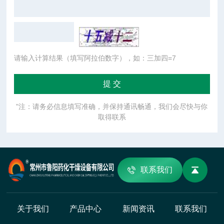
请输入计算结果（填写阿拉伯数字），如：三加四=7
"注：请务必信息填写准确，并保持通讯畅通，我们会尽快与你
取得联系
联系我们
关于我们
产品中心
新闻资讯
联系我们