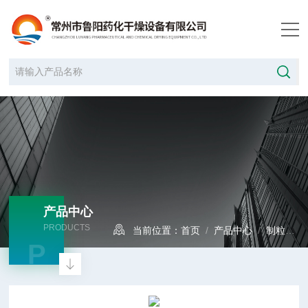
产品中心
PRODUCTS
当前位置：
首页
/
产品中心
/
制粒设备
P