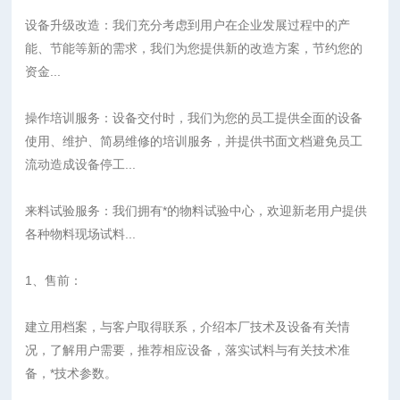
设备升级改造：我们充分考虑到用户在企业发展过程中的产
能、节能等新的需求，我们为您提供新的改造方案，节约您的
资金...
操作培训服务：设备交付时，我们为您的员工提供全面的设备
使用、维护、简易维修的培训服务，并提供书面文档避免员工
流动造成设备停工...
来料试验服务：我们拥有*的物料试验中心，欢迎新老用户提供
各种物料现场试料...
1、售前：
建立用档案，与客户取得联系，介绍本厂技术及设备有关情
况，了解用户需要，推荐相应设备，落实试料与有关技术准
备，*技术参数。