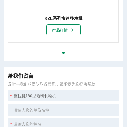
KZL系列快速整粒机
产品详情
给我们留言
及时与我们的团队取得联系，很乐意为您提供帮助