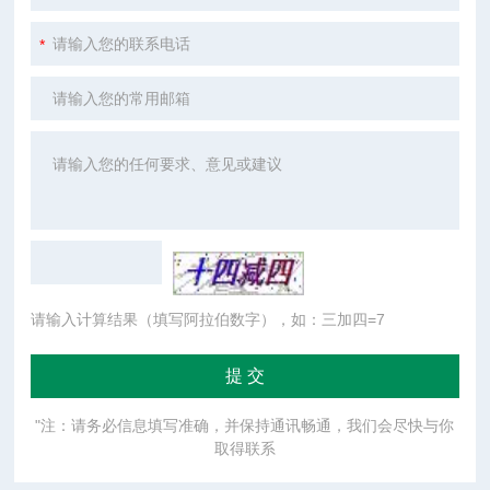
请输入计算结果（填写阿拉伯数字），如：三加四=7
"注：请务必信息填写准确，并保持通讯畅通，我们会尽快与你
取得联系