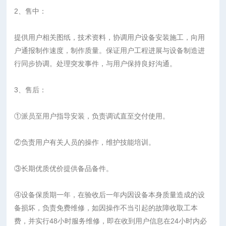
2、售中：
提供用户相关图纸，技术资料，协调用户设备安装施工，向用
户通报制作速度，制作质量。保证用户工程进展与设备制造进
行同步协调。处理突发事件，与用户保持良好沟通。
3、售后：
①派员至用户指导安装，负责调试直至交付使用。
②负责用户有关人员的操作，维护技能培训。
③长期优质优价提供备品备件。
④设备保质期一年，在验收后一年内因设备本身质量造成的设
备损坏，负责免费维修，如因操作不当引起的故障收取工本
费，并实行48小时服务维修，即在收到用户信息在24小时内必