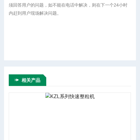
须回答用户的问题，如不能在电话中解决，则在下一个24小时
内赶到用户现场解决问题。
相关产品