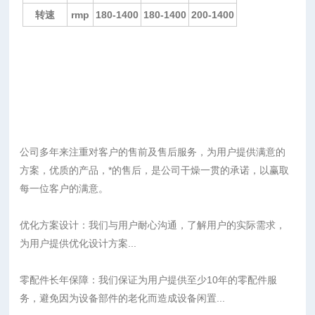
转速
rmp
180-1400
180-1400
200-1400
公司多年来注重对客户的售前及售后服务，为用户提供满意的
方案，优质的产品，*的售后，是公司干燥一贯的承诺，以赢取
每一位客户的满意。
优化方案设计：我们与用户耐心沟通，了解用户的实际需求，
为用户提供优化设计方案...
零配件长年保障：我们保证为用户提供至少10年的零配件服
务，避免因为设备部件的老化而造成设备闲置...