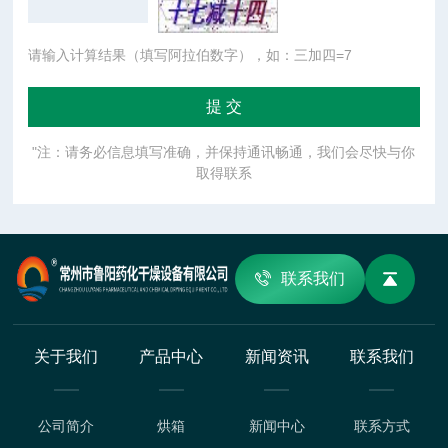
请输入计算结果（填写阿拉伯数字），如：三加四=7
"注：请务必信息填写准确，并保持通讯畅通，我们会尽快与你
取得联系
联系我们
关于我们
产品中心
新闻资讯
联系我们
公司简介
烘箱
新闻中心
联系方式