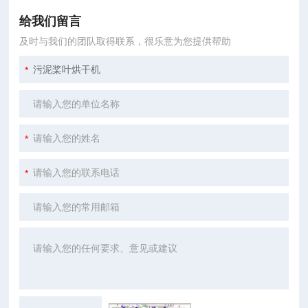
给我们留言
及时与我们的团队取得联系，很乐意为您提供帮助