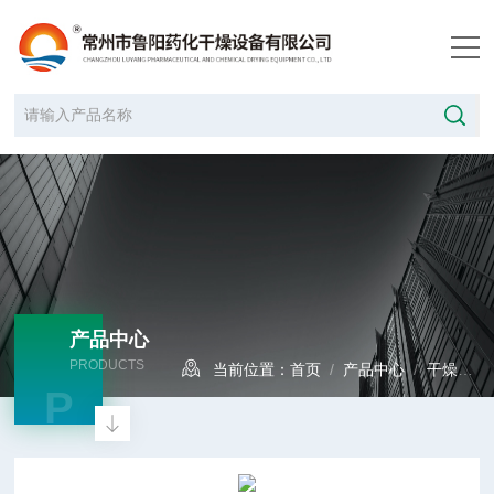
产品中心
PRODUCTS
当前位置：
首页
/
产品中心
/
干燥设备
P