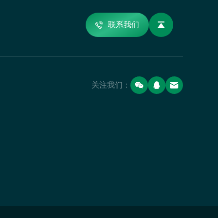
联系我们
关注我们：