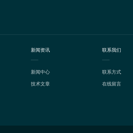
新闻资讯
联系我们
新闻中心
联系方式
技术文章
在线留言