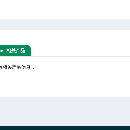
相关产品
有相关产品信息...