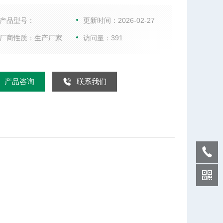
三大部件构成
产品型号：
更新时间：2026-02-27
厂商性质：生产厂家
访问量：391
产品咨询
联系我们