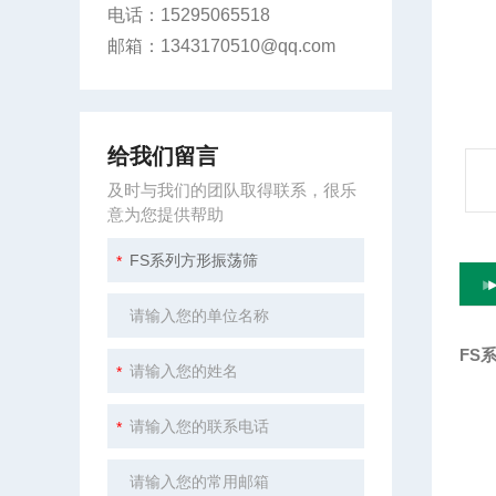
电话：15295065518
邮箱：1343170510@qq.com
给我们留言
及时与我们的团队取得联系，很乐
意为您提供帮助
FS