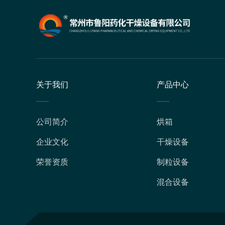
关于我们
产品中心
公司简介
烘箱
企业文化
干燥设备
荣誉资质
制粒设备
混合设备