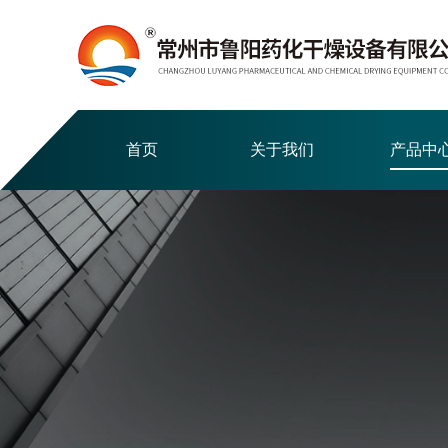
首页
关于我们
产品中