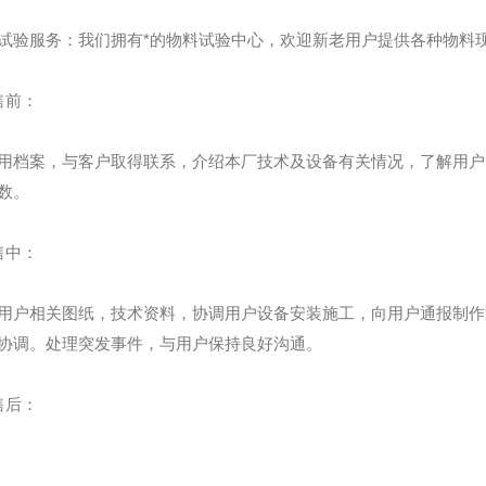
试验服务：我们拥有*的物料试验中心，欢迎新老用户提供各种物料现场
售前：
用档案，与客户取得联系，介绍本厂技术及设备有关情况，了解用户
数。
售中：
用户相关图纸，技术资料，协调用户设备安装施工，向用户通报制作
协调。处理突发事件，与用户保持良好沟通。
售后：