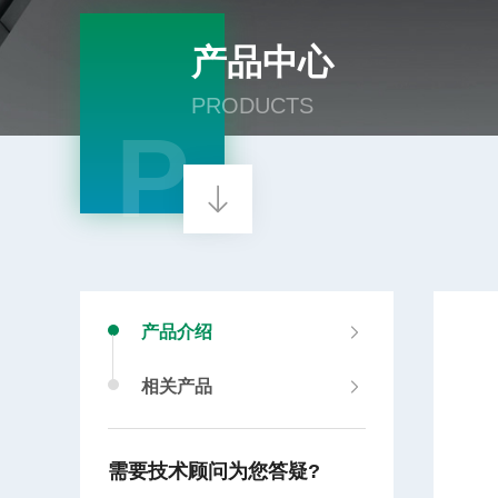
产品中心
PRODUCTS
P
产品介绍
相关产品
需要技术顾问为您答疑?