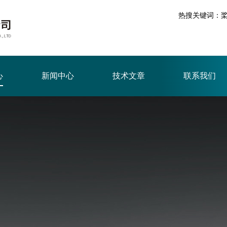
热搜关键词：
心
新闻中心
技术文章
联系我们