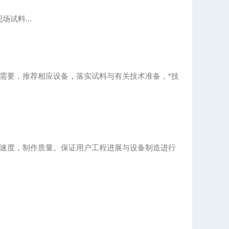
试料...
需要，推荐相应设备，落实试料与有关技术准备，*技
速度，制作质量。保证用户工程进展与设备制造进行