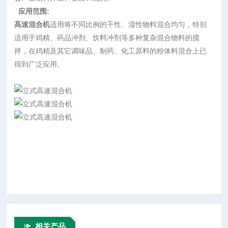
应用范围:
高速混合机
适用将不同比例的干性、湿性物料混合均匀，特别
适用于鸡精、药品冲剂、饮料冲剂等多种复杂混合物料的搅
拌，在鸡精及其它调味品、制药、化工原料的粉体料混合上已
得到广泛应用。
相关产品