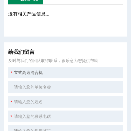
没有相关产品信息...
给我们留言
及时与我们的团队取得联系，很乐意为您提供帮助