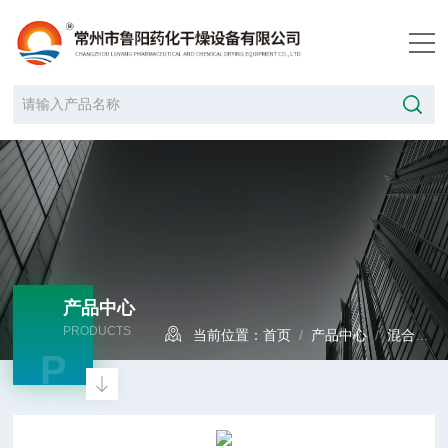
产品中心
PRODUCTS
当前位置：
首页
/
产品中心
/
混合设备
P