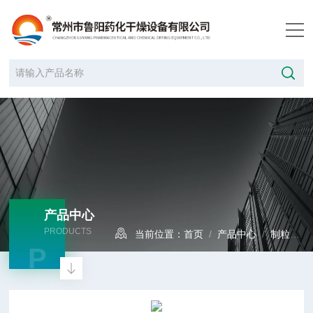
产品中心
PRODUCTS
当前位置：
首页
/
产品中心
/
制粒设备
P