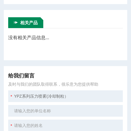
相关产品
没有相关产品信息...
给我们留言
及时与我们的团队取得联系，很乐意为您提供帮助