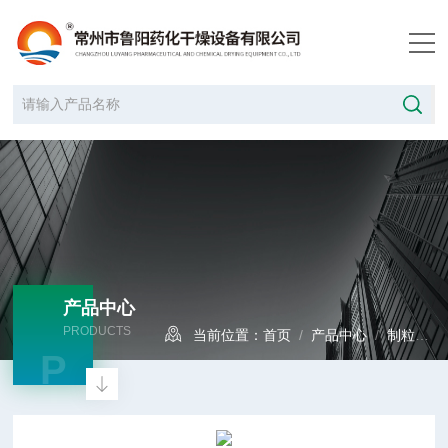
产品中心
PRODUCTS
当前位置：
首页
/
产品中心
/
制粒设备
P