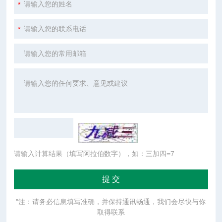
请输入计算结果（填写阿拉伯数字），如：三加四=7
"注：请务必信息填写准确，并保持通讯畅通，我们会尽快与你
取得联系