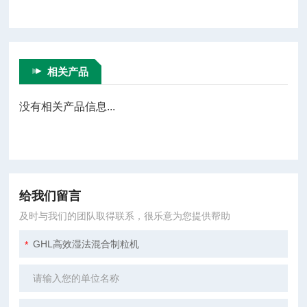
相关产品
没有相关产品信息...
给我们留言
及时与我们的团队取得联系，很乐意为您提供帮助