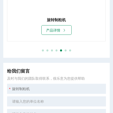
旋转制粒机
产品详情
给我们留言
及时与我们的团队取得联系，很乐意为您提供帮助