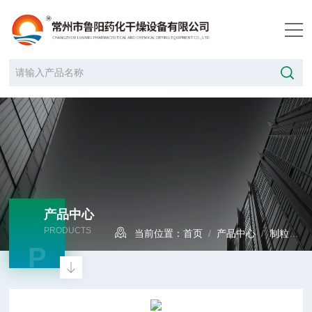
产品中心
PRODUCTS
当前位置：
首页
/
产品中心
/
制粒设备
P