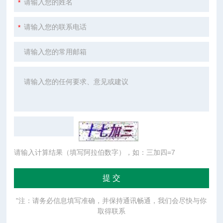
请输入计算结果（填写阿拉伯数字），如：三加四=7
"注：请务必信息填写准确，并保持通讯畅通，我们会尽快与你
取得联系