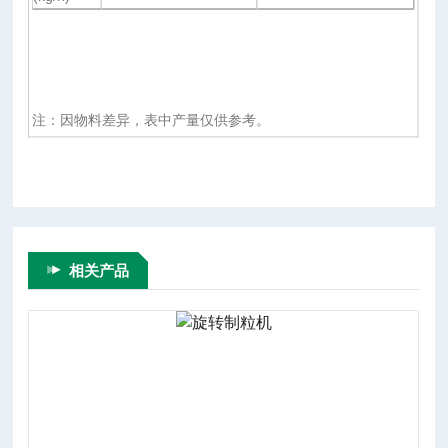
注：因物料差异，表中产量仅供参考。
相关产品