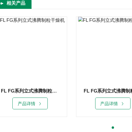
相关产品
FL FG系列立式沸腾制粒干燥机
产品详情
产品详情