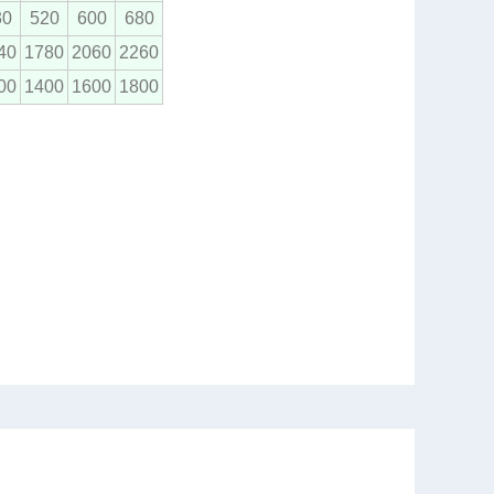
30
520
600
680
40
1780
2060
2260
00
1400
1600
1800