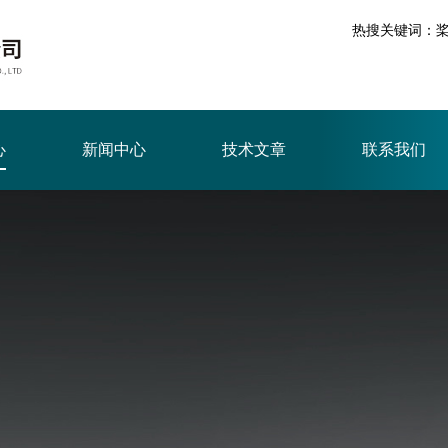
热搜关键词：
心
新闻中心
技术文章
联系我们