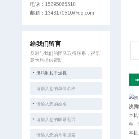
电话：15295065518
邮箱：1343170510@qq.com
给我们留言
及时与我们的团队取得联系，很乐
意为您提供帮助
沸腾
本机
粒。
本机