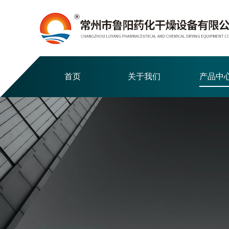
首页
关于我们
产品中