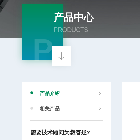
产品中心
PRODUCTS
P
产品介绍
相关产品
需要技术顾问为您答疑?