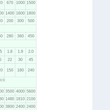
20
670
1000
1500
00
1400
1600
1800
20
200
300
500
30
280
360
450
.5
1.8
1.9
2.0
5
22
30
45
20
150
180
240
分贝
00
3500
4000
5600
80
1480
1810
2100
00
3800
2400
2400