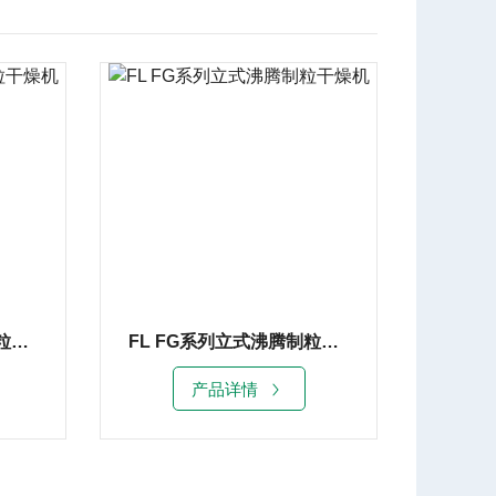
FL FG系列立式沸腾制粒干燥机
FL FG系列立式沸腾制粒干燥机
产品详情