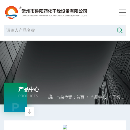
产品中心
PRODUCTS
当前位置：
首页
/
产品中心
/
干燥设备
P