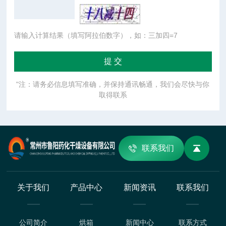
请输入计算结果（填写阿拉伯数字），如：三加四=7
"注：请务必信息填写准确，并保持通讯畅通，我们会尽快与你
取得联系
联系我们
关于我们
产品中心
新闻资讯
联系我们
公司简介
烘箱
新闻中心
联系方式