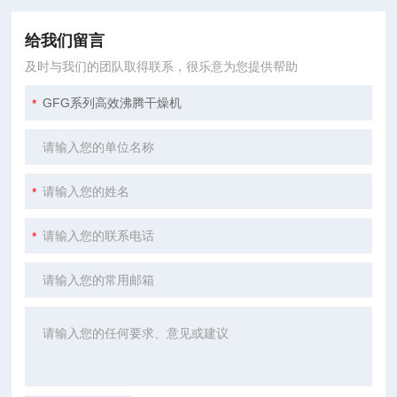
给我们留言
及时与我们的团队取得联系，很乐意为您提供帮助