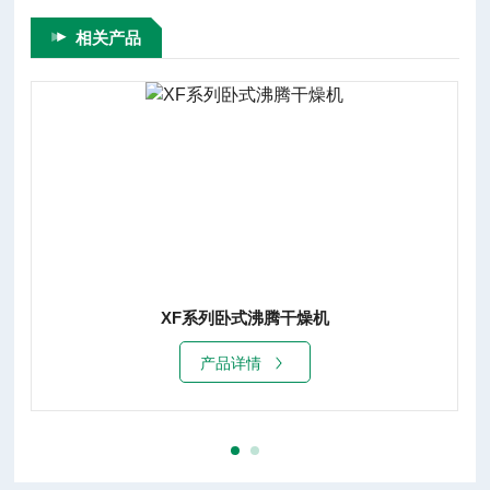
相关产品
XF系列卧式沸腾干燥机
产品详情