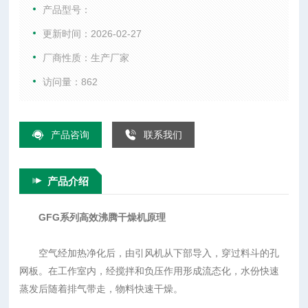
发后随着排气带走，物料快速干燥。
产品型号：
更新时间：2026-02-27
厂商性质：生产厂家
访问量：862
产品咨询
联系我们
产品介绍
GFG系列高效沸腾干燥机原理
空气经加热净化后，由引风机从下部导入，穿过料斗的孔
网板。在工作室内，经搅拌和负压作用形成流态化，水份快速
蒸发后随着排气带走，物料快速干燥。