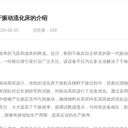
于振动流化床的介绍
5-05-29
浏览量：199
效率的飞跃和成本的降低。近日，鲁阳干燥其自主研发的新一代振动
，一经推出便引发行业广泛关注。该设备不仅为众多企业解决了干燥
。
振动系统设计。传统的流化床干燥机在物料干燥过程中，容易出现物
术团队经过长期研究和试验，对振动系统进行了全面优化。通过采用
中能够产生稳定且均匀的振动，确保物料在床层内实现高效的流化运
充分，大大提高了干燥效率。据测试数据显示，与传统设备相比，新
以上，能够有效缩短生产周期，提高企业的生产效率。