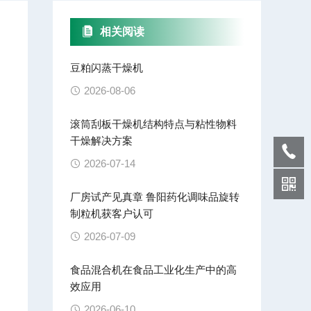
相关阅读
豆粕闪蒸干燥机
2026-08-06
滚筒刮板干燥机结构特点与粘性物料
干燥解决方案
2026-07-14
厂房试产见真章 鲁阳药化调味品旋转
制粒机获客户认可
2026-07-09
食品混合机在食品工业化生产中的高
效应用
2026-06-10