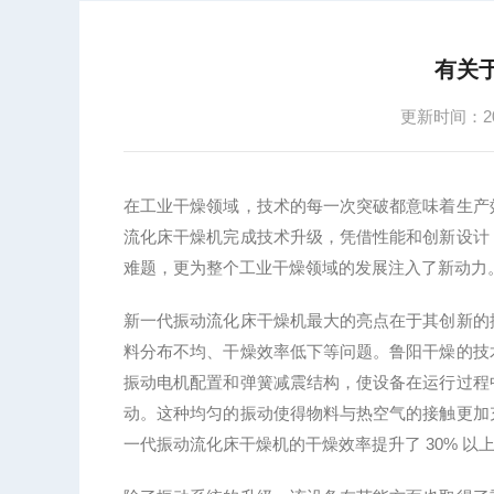
有关
更新时间：202
在工业干燥领域，技术的每一次突破都意味着生产
流化床干燥机完成技术升级，凭借性能和创新设计
难题，更为整个工业干燥领域的发展注入了新动力
新一代振动流化床干燥机最大的亮点在于其创新的
料分布不均、干燥效率低下等问题。鲁阳干燥的技
振动电机配置和弹簧减震结构，使设备在运行过程
动。这种均匀的振动使得物料与热空气的接触更加
一代振动流化床干燥机的干燥效率提升了
30% 