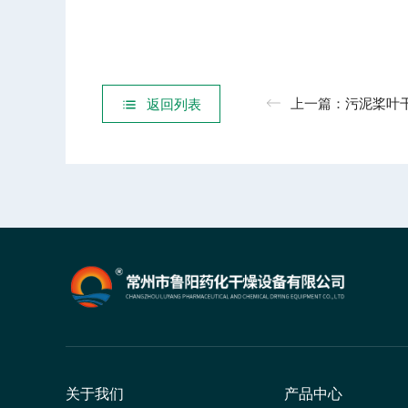
上一篇：
污泥桨叶干
返回列表
关于我们
产品中心