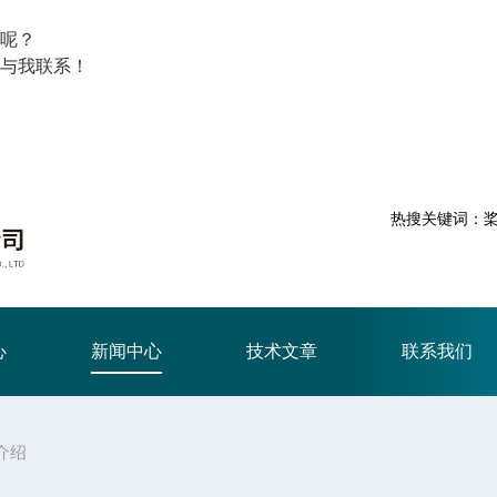
呢？
与我联系！
热搜关键词：
心
新闻中心
技术文章
联系我们
介绍