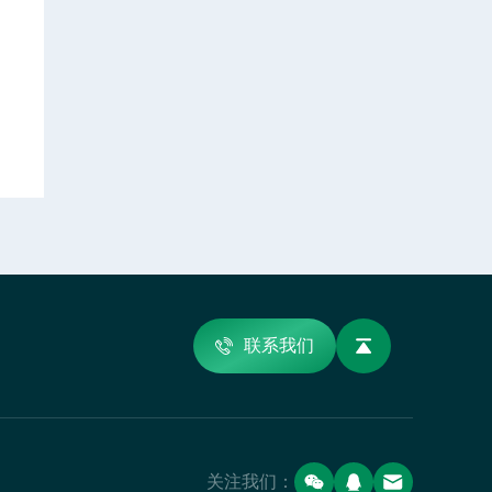
联系我们
关注我们：