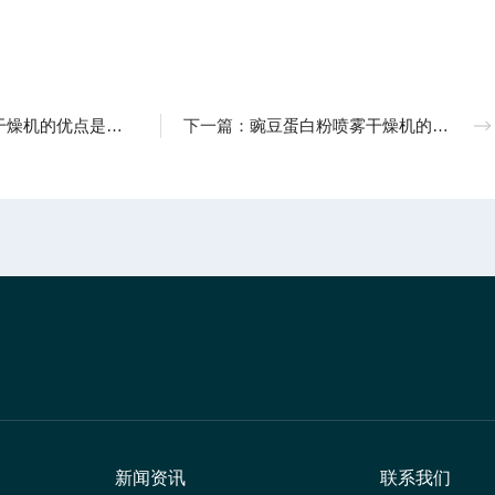
燥机的优点是什么
下一篇：
豌豆蛋白粉喷雾干燥机的工作原理与技术解析
新闻资讯
联系我们