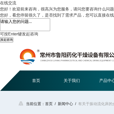
在线交流
您好！欢迎前来咨询，很高兴为您服务，请问您要咨询什么问题
您好，看您停留很久了，是否找到了需求产品，您可以直接在线
可按Enter键发起咨询
发起咨询
首页
关于我们
产品中
当前位置：
首页
/
新闻中心
/
有关于振动流化床的