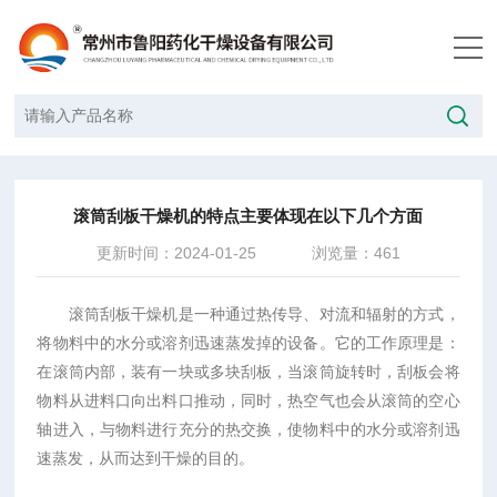
当前位置：
首页
/
技术文章
/
滚筒刮板干燥机的特点主要体现在以下几个方面
滚筒刮板干燥机的特点主要体现在以下几个方面
更新时间：2024-01-25
浏览量：461
滚筒刮板干燥机是一种通过热传导、对流和辐射的方式，
将物料中的水分或溶剂迅速蒸发掉的设备。它的工作原理是：
在滚筒内部，装有一块或多块刮板，当滚筒旋转时，刮板会将
物料从进料口向出料口推动，同时，热空气也会从滚筒的空心
轴进入，与物料进行充分的热交换，使物料中的水分或溶剂迅
速蒸发，从而达到干燥的目的。