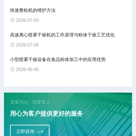
快速整粒机的维护方法
2026-07-09
高速离心喷雾干燥机的工作原理与粉体干燥工艺优化
2026-07-08
小型喷雾干燥设备在食品粉体加工中的应用优势
2026-06-05
质量为先 · 信誉至上
用心为客户提供更好的服务
立即咨询