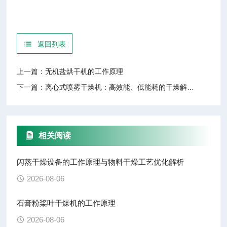
返回列表
上一篇：
无机盐烘干机的工作原理
下一篇：
离心式喷雾干燥机：高效能、低能耗的干燥解决方案
相关阅读
闪蒸干燥设备的工作原理与物料干燥工艺优化解析
2026-08-06
石膏粉桨叶干燥机的工作原理
2026-08-06