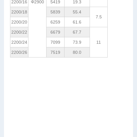
2200/16
Φ2900
5419
19.3
2200/18
5839
55.4
7.5
2200/20
6259
61.6
2200/22
6679
67.7
2200/24
7099
73.9
11
2200/26
7519
80.0