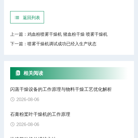
返回列表
上一篇：
鸡血粉喷雾干燥机 猪血粉干燥 喷雾干燥机
下一篇：
喷雾干燥机调试成功已经入生产状态
相关阅读
闪蒸干燥设备的工作原理与物料干燥工艺优化解析
2026-08-06
石膏粉桨叶干燥机的工作原理
2026-08-06