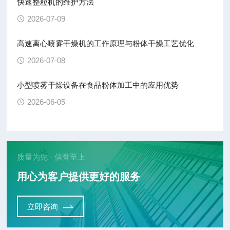
快速整粒机的维护方法
2026-07-09
高速离心喷雾干燥机的工作原理与粉体干燥工艺优化
2026-07-08
小型喷雾干燥设备在食品粉体加工中的应用优势
2026-06-05
质量为先 · 信誉至上
用心为客户提供更好的服务
立即咨询