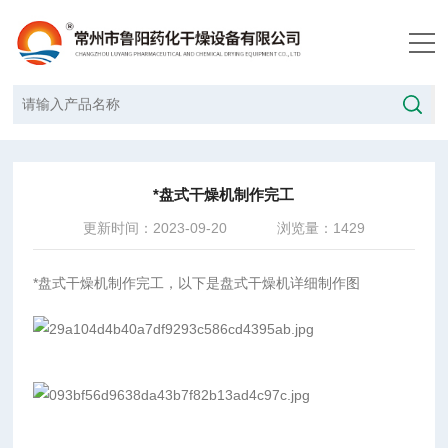
当前位置：
首页
/
技术文章
/
*盘式干燥机制作完工
*盘式干燥机制作完工
更新时间：2023-09-20
浏览量：1429
*盘式干燥机制作完工，以下是盘式干燥机详细制作图