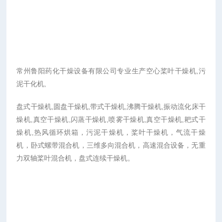
常州鲁阳药化干燥设备有限公司专业生产空心桨叶干燥机,污
泥干化机,
盘式干燥机,圆盘干燥机,带式干燥机,沸腾干燥机,振动流化床干
燥机,真空干燥机,闪蒸干燥机,喷雾干燥机,真空干燥机,耙式干
燥机,热风循环烘箱，污泥干燥机，桨叶干燥机，气流干燥
机，卧式螺带混合机，三维多向混合机，高速混合设备，无重
力双轴桨叶混合机，盘式连续干燥机。