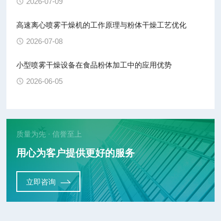
2026-07-09
高速离心喷雾干燥机的工作原理与粉体干燥工艺优化
2026-07-08
小型喷雾干燥设备在食品粉体加工中的应用优势
2026-06-05
质量为先 · 信誉至上
用心为客户提供更好的服务
立即咨询