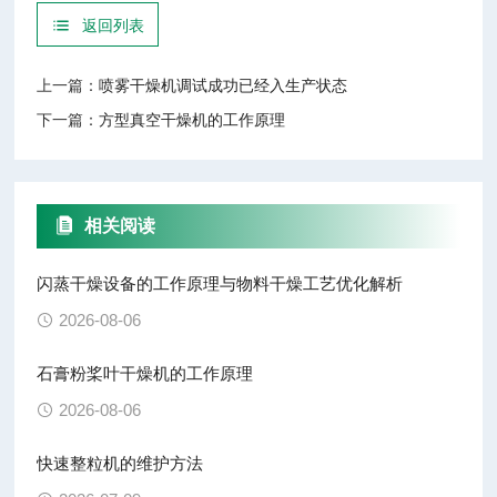
返回列表
上一篇：
喷雾干燥机调试成功已经入生产状态
下一篇：
方型真空干燥机的工作原理
相关阅读
闪蒸干燥设备的工作原理与物料干燥工艺优化解析
2026-08-06
石膏粉桨叶干燥机的工作原理
2026-08-06
快速整粒机的维护方法