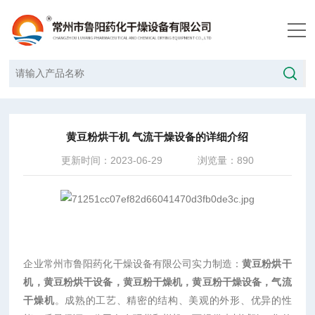
当前位置：
首页
/
技术文章
/
黄豆粉烘干机 气流干燥设备的详细介绍
黄豆粉烘干机 气流干燥设备的详细介绍
更新时间：2023-06-29
浏览量：890
企业常州市
鲁阳药化
干燥设备有限公司实力制造：
黄豆粉烘干
机，黄豆粉烘干设备，黄豆粉干燥机，黄豆粉干燥设备，气流
干燥机
。成熟的工艺、精密的结构、美观的外形、优异的性